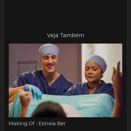
Veja Também
Making Of - Estrela Bet