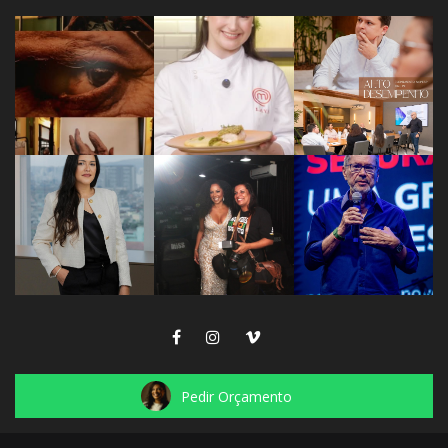
Pedir Orçamento