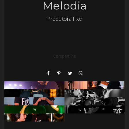
Melodia
Produtora Fixe
Compartilhe