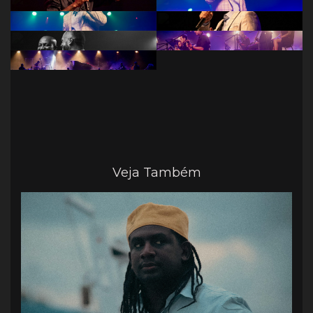
Veja Também