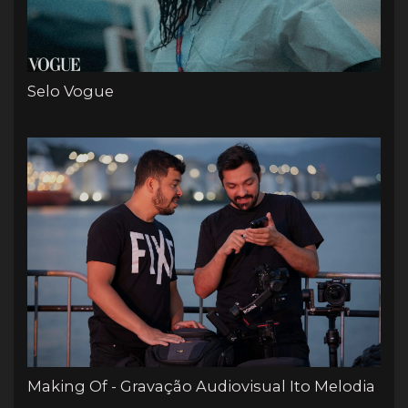
Selo Vogue
Making Of - Gravação Audiovisual Ito Melodia