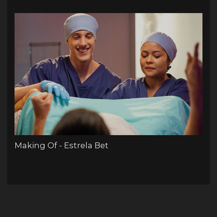
Making Of - Estrela Bet