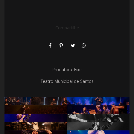
Compartilhe
Produtora: Fixe
Teatro Municipal de Santos