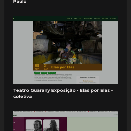
Paulo
Teatro Guarany Exposição - Elas por Elas -
coletiva