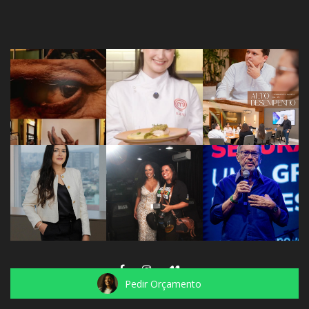
Pedir Orçamento