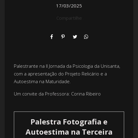
17/03/2025
Compartilhe
Palestrante na II Jornada da Psicologia da Unisanta,
com a apresentação do Projeto Relicário e a
Autoestima na Maturidade.
Um convite da Professora: Corina Ribeiro
Palestra Fotografia e
Autoestima na Terceira