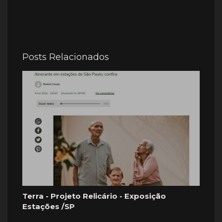
Posts Relacionados
Terra - Projeto Relicário - Exposição
Estações /SP