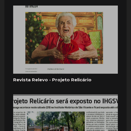
Revista Relevo - Projeto Relicário