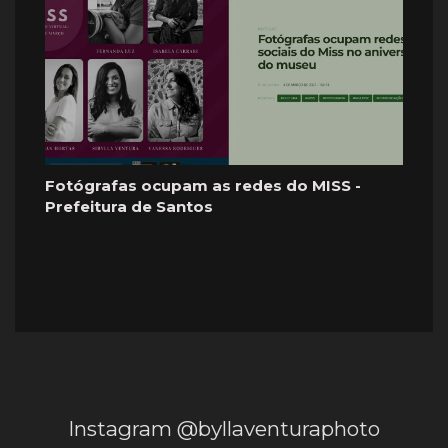
Fotógrafas ocupam as redes do MISS -
Prefeitura de Santos
Instagram @byllaventuraphoto