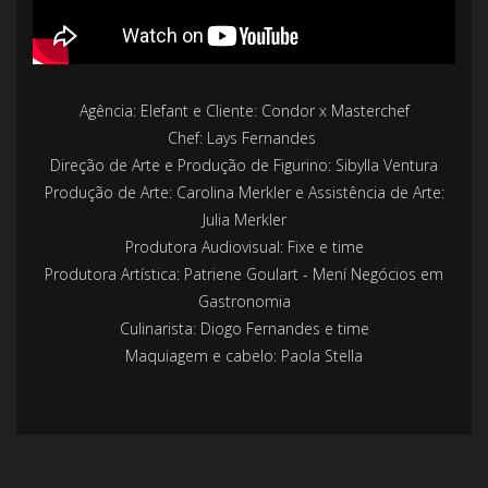
Agência: Elefant e Cliente: Condor x Masterchef
Chef: Lays Fernandes
Direção de Arte e Produção de Figurino: Sibylla Ventura
Produção de Arte: Carolina Merkler e Assistência de Arte:
Julia Merkler
Produtora Audiovisual: Fixe e time
Produtora Artística: Patriene Goulart - Mení Negócios em
Gastronomia
Culinarista: Diogo Fernandes e time
Maquiagem e cabelo: Paola Stella