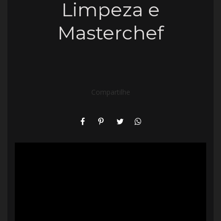
Limpeza e
Masterchef
Compartilhe