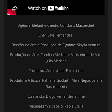
Agência: Elefant e Cliente: Condor x Masterchef
Chef: Lays Fernandes
Direção de Arte e Produção de Figurino: Sibylla Ventura
Produção de Arte: Carolina Merkler e Assistência de Arte:
Julia Merkler
Produtora Audiovisual: Fixe e time
Produtora Artística: Patriene Goulart - Mení Negócios em
Gastronomia
Culinarista: Diogo Fernandes e time
Maquiagem e cabelo: Paola Stella