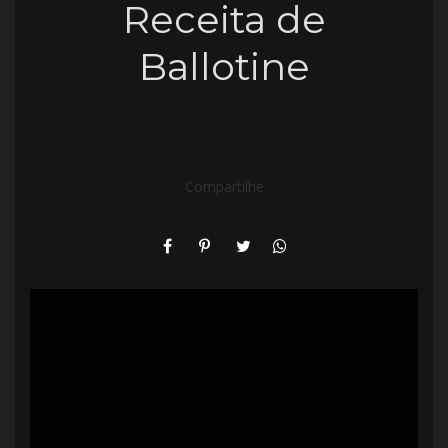
Receita de
Ballotine
Compartilhe